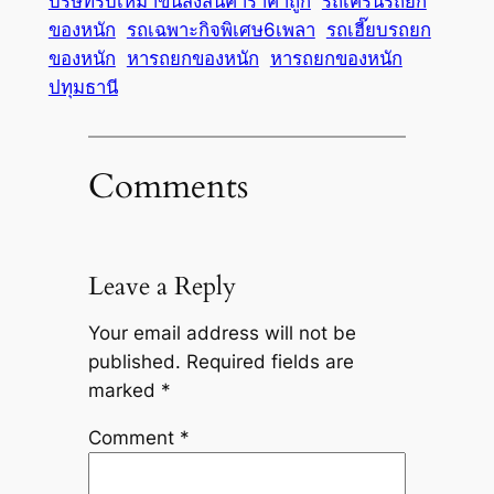
บริษัทรับเหมาขนส่งสินค้าราคาถูก
รถเครนรถยก
ของหนัก
รถเฉพาะกิจพิเศษ6เพลา
รถเฮี๊ยบรถยก
ของหนัก
หารถยกของหนัก
หารถยกของหนัก
ปทุมธานี
Comments
Leave a Reply
Your email address will not be
published.
Required fields are
marked
*
Comment
*