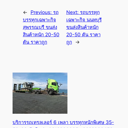
←
Previous:
รถ
Next:
รถบรรทุก
บรรทุกเฉพาะกิจ
เฉพาะกิจ นนทบุรี
สุพรรณบุรี ขนส่ง
ขนส่งสินค้าหนัก
สินค้าหนัก 20-50
20-50 ตัน ราคา
ตัน ราคาถูก
ถูก
→
บริการรถเทรลเลอร์ 6 เพลา บรรทุกหนักพิเศษ 35-