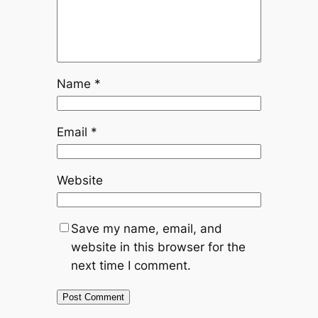
Name
*
Email
*
Website
Save my name, email, and
website in this browser for the
next time I comment.