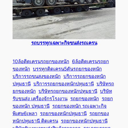
รถบรรทุกเฉพาะกิจขนส่งรถเครน
10ล้อติดเครนรถยกของหนัก
6ล้อติดเครนรถยก
ของหนัก
บรรทุกติดเครน5ตันรถยกของหนัก
บริการรถขนสงของหนัก
บริการรถยกของหนัก
ปทุมธานี
บริการรถยกของหนักปทุมธานี
บริษัทรถ
ยกของหนัก
บริษัทรถยกของหนักปทุมธานี
บริษัท
รับขนส่ง เครื่องจักรโรงงาน
รถยกของหนัก
รถยก
ของหนัก ปทุมธานี
รถยกของหนัก รถเฉพาะกิจ
พิเศษ6เพลา
รถยกของหนักปทุมธานี
รถยกของ
หนักปทุมธานี ติดเครน
รถยกของหนักปทุมธานี