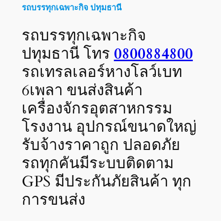
รถบรรทุกเฉพาะกิจ ปทุมธานี
รถบรรทุกเฉพาะกิจ
ปทุมธานี โทร
0800884800
รถเทรลเลอร์หางโลว์เบท
6เพลา ขนส่งสินค้า
เครื่องจักรอุตสาหกรรม
โรงงาน อุปกรณ์ขนาดใหญ่
รับจ้างราคาถูก ปลอดภัย
รถทุกคันมีระบบติดตาม
GPS มีประกันภัยสินค้า ทุก
การขนส่ง