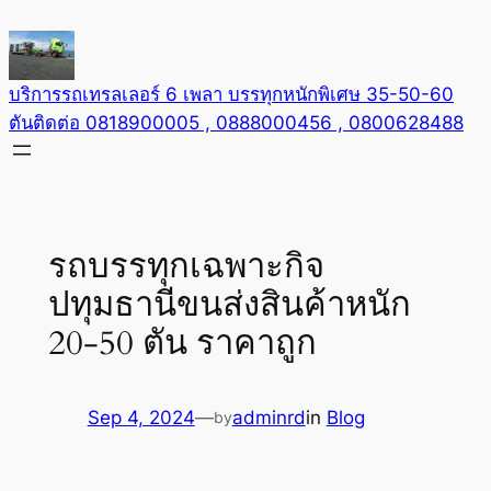
Skip
to
content
บริการรถเทรลเลอร์ 6 เพลา บรรทุกหนักพิเศษ 35-50-60
ตันติดต่อ 0818900005 , 0888000456 , 0800628488
รถบรรทุกเฉพาะกิจ
ปทุมธานีขนส่งสินค้าหนัก
20-50 ตัน ราคาถูก
Sep 4, 2024
—
adminrd
in
Blog
by