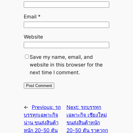
Email
*
Website
Save my name, email, and
website in this browser for the
next time I comment.
←
Previous:
รถ
Next:
รถบรรทุก
บรรทุกเฉพาะกิจ
เฉพาะกิจ เชียงใหม่
น่าน ขนส่งสินค้า
ขนส่งสินค้าหนัก
หนัก 20-50 ตัน
20-50 ตัน ราคาถูก