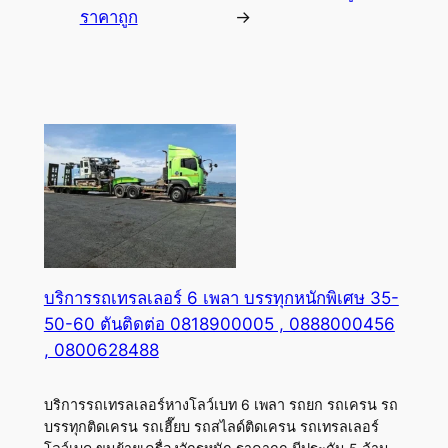
ราคาถูก
→
บริการรถเทรลเลอร์ 6 เพลา บรรทุกหนักพิเศษ 35-
50-60 ตันติดต่อ 0818900005 , 0888000456
, 0800628488
บริการรถเทรลเลอร์หางโลว์เบท 6 เพลา รถยก รถเครน รถ
บรรทุกติดเครน รถเฮี๊ยบ รถสไลด์ติดเครน รถเทรลเลอร์