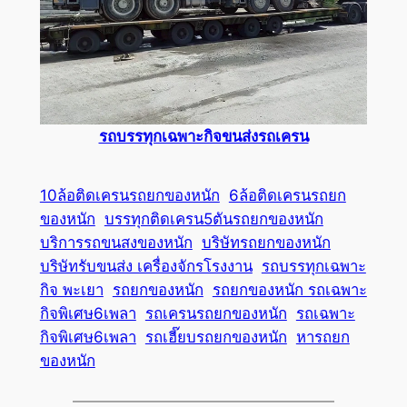
รถบรรทุกเฉพาะกิจขนส่งรถเครน
10ล้อติดเครนรถยกของหนัก
6ล้อติดเครนรถยก
ของหนัก
บรรทุกติดเครน5ตันรถยกของหนัก
บริการรถขนสงของหนัก
บริษัทรถยกของหนัก
บริษัทรับขนส่ง เครื่องจักรโรงงาน
รถบรรทุกเฉพาะ
กิจ พะเยา
รถยกของหนัก
รถยกของหนัก รถเฉพาะ
กิจพิเศษ6เพลา
รถเครนรถยกของหนัก
รถเฉพาะ
กิจพิเศษ6เพลา
รถเฮี๊ยบรถยกของหนัก
หารถยก
ของหนัก