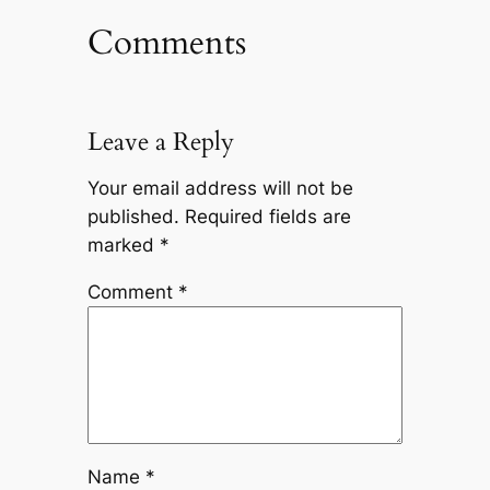
Comments
Leave a Reply
Your email address will not be
published.
Required fields are
marked
*
Comment
*
Name
*