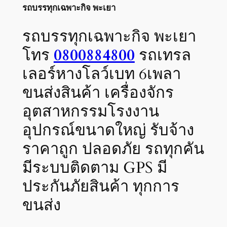
รถบรรทุกเฉพาะกิจ พะเยา
รถบรรทุกเฉพาะกิจ พะเยา
โทร
0800884800
รถเทรล
เลอร์หางโลว์เบท 6เพลา
ขนส่งสินค้า เครื่องจักร
อุตสาหกรรมโรงงาน
อุปกรณ์ขนาดใหญ่ รับจ้าง
ราคาถูก ปลอดภัย รถทุกคัน
มีระบบติดตาม GPS มี
ประกันภัยสินค้า ทุกการ
ขนส่ง