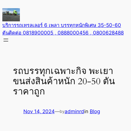
Skip
to
content
บริการรถเทรลเลอร์ 6 เพลา บรรทุกหนักพิเศษ 35-50-60
ตันติดต่อ 0818900005 , 0888000456 , 0800628488
รถบรรทุกเฉพาะกิจ พะเยา
ขนส่งสินค้าหนัก 20-50 ตัน
ราคาถูก
Nov 14, 2024
—
adminrd
in
Blog
by