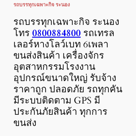
รถบรรทุกเฉพาะกิจ ระนอง
รถบรรทุกเฉพาะกิจ ระนอง
โทร
0800884800
รถเทรล
เลอร์หางโลว์เบท 6เพลา
ขนส่งสินค้า เครื่องจักร
อุตสาหกรรมโรงงาน
อุปกรณ์ขนาดใหญ่ รับจ้าง
ราคาถูก ปลอดภัย รถทุกคัน
มีระบบติดตาม GPS มี
ประกันภัยสินค้า ทุกการ
ขนส่ง