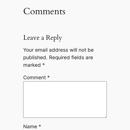
Comments
Leave a Reply
Your email address will not be
published.
Required fields are
marked
*
Comment
*
Name
*