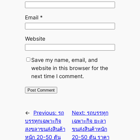
Email
*
Website
Save my name, email, and
website in this browser for the
next time I comment.
←
Previous:
รถ
Next:
รถบรรทุก
บรรทุกเฉพาะกิจ
เฉพาะกิจ ยะลา
สงขลาขนส่งสินค้า
ขนส่งสินค้าหนัก
หนัก 20-50 ตัน
20-50 ตัน ราคา