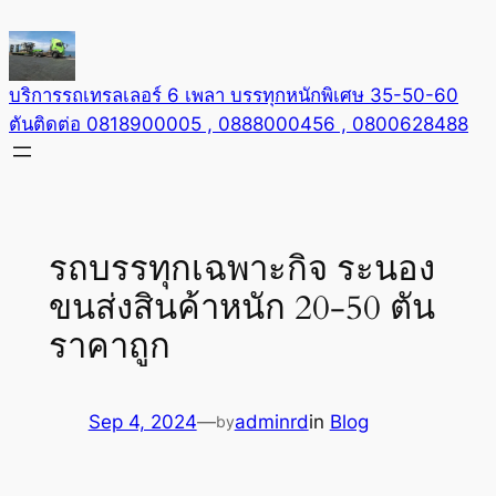
Skip
to
content
บริการรถเทรลเลอร์ 6 เพลา บรรทุกหนักพิเศษ 35-50-60
ตันติดต่อ 0818900005 , 0888000456 , 0800628488
รถบรรทุกเฉพาะกิจ ระนอง
ขนส่งสินค้าหนัก 20-50 ตัน
ราคาถูก
Sep 4, 2024
—
adminrd
in
Blog
by