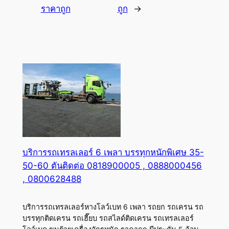
ราคาถูก
ถูก
→
บริการรถเทรลเลอร์ 6 เพลา บรรทุกหนักพิเศษ 35-
50-60 ตันติดต่อ 0818900005 , 0888000456
, 0800628488
บริการรถเทรลเลอร์หางโลว์เบท 6 เพลา รถยก รถเครน รถ
บรรทุกติดเครน รถเฮี๊ยบ รถสไลด์ติดเครน รถเทรลเลอร์