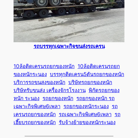
รถบรรทุกเฉพาะกิจขนส่งรถเครน
10ล้อติดเครนรถยกของหนัก
10ล้อติดเครนรถยก
ของหนักระนอง
บรรทุกติดเครน5ตันรถยกของหนัก
บริการรถขนสงของหนัก
บริษัทรถยกของหนัก
บริษัทรับขนส่ง เครื่องจักรโรงงาน
พิกัดรถยกของ
หนัก ระนอง
รถยกของหนัก
รถยกของหนัก รถ
เฉพาะกิจพิเศษ6เพลา
รถยกของหนักระนอง
รถ
เครนรถยกของหนัก
รถเฉพาะกิจพิเศษ6เพลา
รถ
เฮี๊ยบรถยกของหนัก
รับจ้างย้ายของหนักระนอง