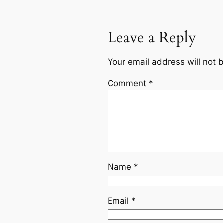
Leave a Reply
Your email address will not 
Comment
*
Name
*
Email
*