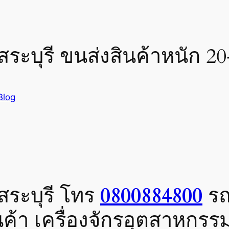
ระบุรี ขนส่งสินค้าหนัก 20
Blog
สระบุรี โทร
0800884800
รถ
ค้า เครื่องจักรอุตสาหกรร