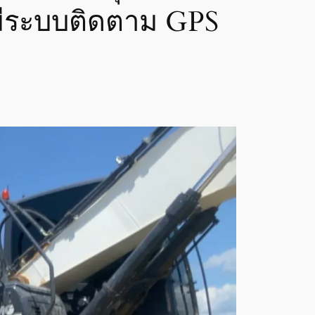
มีระบบติดตาม GPS