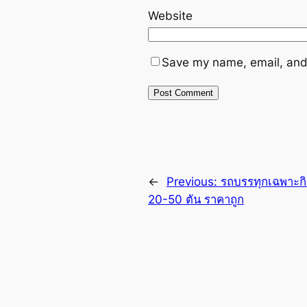
Website
Save my name, email, and 
←
Previous:
รถบรรทุกเฉพาะกิจ 
20-50 ตัน ราคาถูก