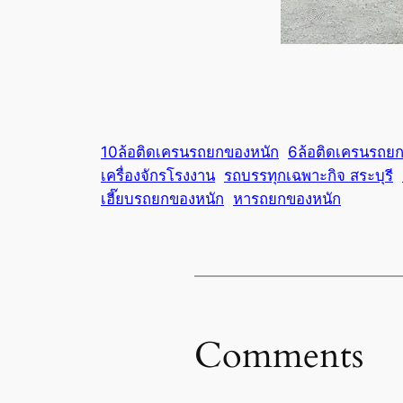
10ล้อติดเครนรถยกของหนัก
6ล้อติดเครนรถย
เครื่องจักรโรงงาน
รถบรรทุกเฉพาะกิจ สระบุรี
เฮี๊ยบรถยกของหนัก
หารถยกของหนัก
Comments