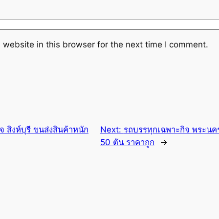
website in this browser for the next time I comment.
สิงห์บุรี ขนส่งสินค้าหนัก
Next:
รถบรรทุกเฉพาะกิจ พระนครศ
50 ตัน ราคาถูก
→