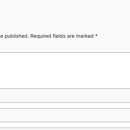
be published.
Required fields are marked
*