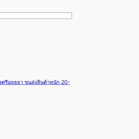
รีอยุธยา ขนส่งสินค้าหนัก 20-