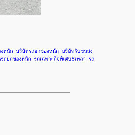
งหนัก
บริษัทรถยกของหนัก
บริษัทรับขนส่ง
นรถยกของหนัก
รถเฉพาะกิจพิเศษ6เพลา
รถ