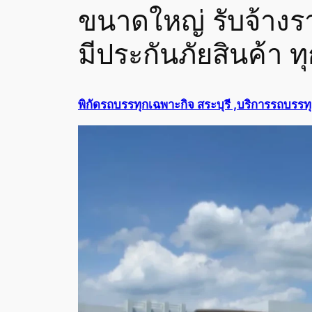
ขนาดใหญ่ รับจ้างร
มีประกันภัยสินค้า 
พิกัดรถบรรทุกเฉพาะกิจ สระบุรี ,บริการรถบรรทุ