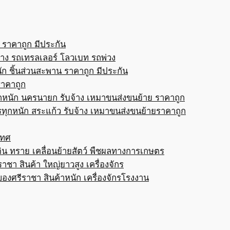
 ราคาถูก มีประกัน
้าง รถเทรลเลอร์ โลวเบท รถพ่วง
ก ชิ้นส่วนสะพาน ราคาถูก มีประกัน
ราคาถูก
กหนัก นครนายก รับจ้าง เหมาขนส่งขนย้าย ราคาถูก
ทุกหนัก สระแก้ว รับจ้าง เหมาขนส่งขนย้ายราคาถูก
เทศ
ดิน ทราย เคลื่อนย้ายสัตว์ พืชผลทางการเกษตร
าชา สินค้า ใหญ่ยาวสูง เครื่องจักร
ของศรีราชา สินค้าหนัก เครื่องจักรโรงงาน