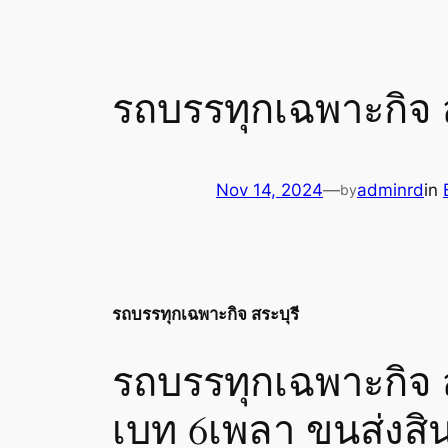
รถบรรทุกเฉพาะกิจ ส
Nov 14, 2024
—
adminrd
in
by
รถบรรทุกเฉพาะกิจ สระบุรี
รถบรรทุกเฉพาะกิจ 
เบท 6เพลา ขนส่งสิน