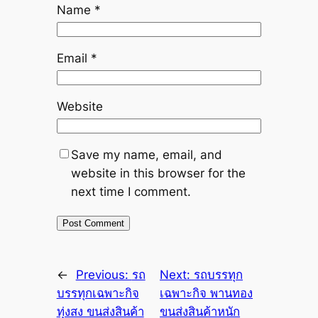
Name
*
Email
*
Website
Save my name, email, and
website in this browser for the
next time I comment.
←
Previous:
รถ
Next:
รถบรรทุก
บรรทุกเฉพาะกิจ
เฉพาะกิจ พานทอง
ทุ่งสง ขนส่งสินค้า
ขนส่งสินค้าหนัก