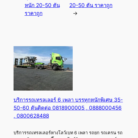
หนัก 20-50 ตัน
20-50 ตัน ราคาถูก
ราคาถูก
→
บริการรถเทรลเลอร์ 6 เพลา บรรทุกหนักพิเศษ 35-
50-60 ตันติดต่อ 0818900005 , 0888000456
, 0800628488
บริการรถเทรลเลอร์หางโลว์เบท 6 เพลา รถยก รถเครน รถ