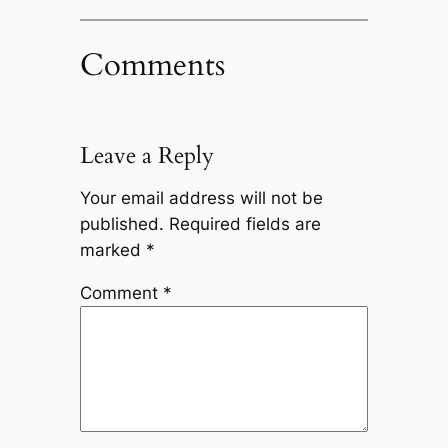
Comments
Leave a Reply
Your email address will not be
published.
Required fields are
marked
*
Comment
*