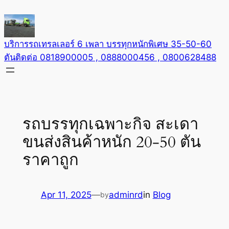
Skip
to
content
บริการรถเทรลเลอร์ 6 เพลา บรรทุกหนักพิเศษ 35-50-60
ตันติดต่อ 0818900005 , 0888000456 , 0800628488
รถบรรทุกเฉพาะกิจ สะเดา
ขนส่งสินค้าหนัก 20-50 ตัน
ราคาถูก
Apr 11, 2025
—
adminrd
in
Blog
by