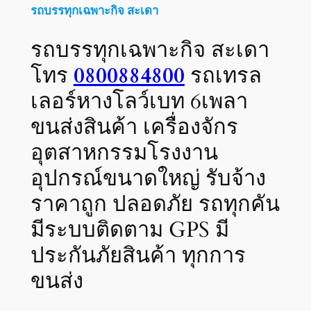
รถบรรทุกเฉพาะกิจ สะเดา
รถบรรทุกเฉพาะกิจ สะเดา
โทร
0800884800
รถเทรล
เลอร์หางโลว์เบท 6เพลา
ขนส่งสินค้า เครื่องจักร
อุตสาหกรรมโรงงาน
อุปกรณ์ขนาดใหญ่ รับจ้าง
ราคาถูก ปลอดภัย รถทุกคัน
มีระบบติดตาม GPS มี
ประกันภัยสินค้า ทุกการ
ขนส่ง