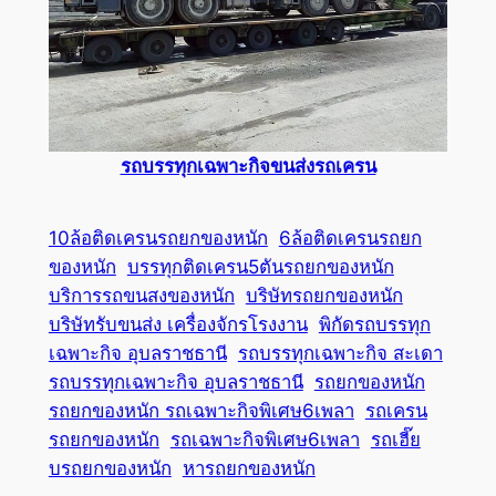
รถบรรทุกเฉพาะกิจขนส่งรถเครน
10ล้อติดเครนรถยกของหนัก
6ล้อติดเครนรถยก
ของหนัก
บรรทุกติดเครน5ตันรถยกของหนัก
บริการรถขนสงของหนัก
บริษัทรถยกของหนัก
บริษัทรับขนส่ง เครื่องจักรโรงงาน
พิกัดรถบรรทุก
เฉพาะกิจ อุบลราชธานี
รถบรรทุกเฉพาะกิจ สะเดา
รถบรรทุกเฉพาะกิจ อุบลราชธานี
รถยกของหนัก
รถยกของหนัก รถเฉพาะกิจพิเศษ6เพลา
รถเครน
รถยกของหนัก
รถเฉพาะกิจพิเศษ6เพลา
รถเฮี๊ย
บรถยกของหนัก
หารถยกของหนัก