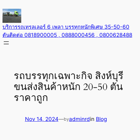
Skip
to
content
บริการรถเทรลเลอร์ 6 เพลา บรรทุกหนักพิเศษ 35-50-60
ตันติดต่อ 0818900005 , 0888000456 , 0800628488
รถบรรทุกเฉพาะกิจ สิงห์บุรี
ขนส่งสินค้าหนัก 20-50 ตัน
ราคาถูก
Nov 14, 2024
—
adminrd
in
Blog
by