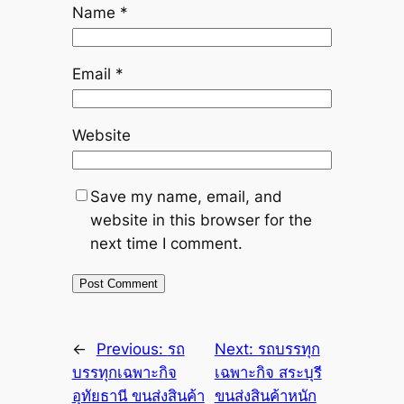
Name
*
Email
*
Website
Save my name, email, and
website in this browser for the
next time I comment.
←
Previous:
รถ
Next:
รถบรรทุก
บรรทุกเฉพาะกิจ
เฉพาะกิจ สระบุรี
อุทัยธานี ขนส่งสินค้า
ขนส่งสินค้าหนัก