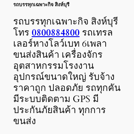
รถบรรทุกเฉพาะกิจ สิงห์บุรี
รถบรรทุกเฉพาะกิจ สิงห์บุรี
โทร
0800884800
รถเทรล
เลอร์หางโลว์เบท 6เพลา
ขนส่งสินค้า เครื่องจักร
อุตสาหกรรมโรงงาน
อุปกรณ์ขนาดใหญ่ รับจ้าง
ราคาถูก ปลอดภัย รถทุกคัน
มีระบบติดตาม GPS มี
ประกันภัยสินค้า ทุกการ
ขนส่ง