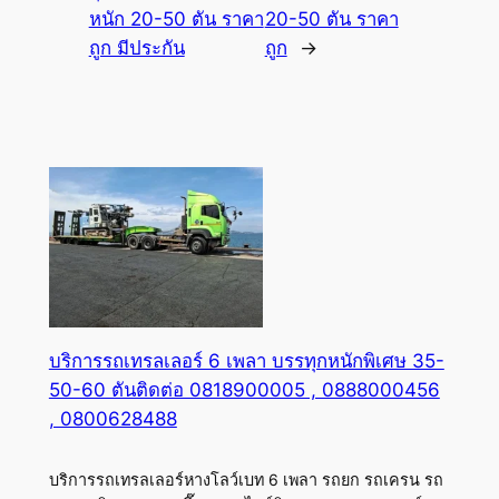
หนัก 20-50 ตัน ราคา
20-50 ตัน ราคา
ถูก มีประกัน
ถูก
→
บริการรถเทรลเลอร์ 6 เพลา บรรทุกหนักพิเศษ 35-
50-60 ตันติดต่อ 0818900005 , 0888000456
, 0800628488
บริการรถเทรลเลอร์หางโลว์เบท 6 เพลา รถยก รถเครน รถ