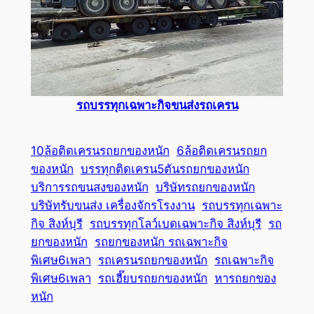
รถบรรทุกเฉพาะกิจขนส่งรถเครน
10ล้อติดเครนรถยกของหนัก
6ล้อติดเครนรถยก
ของหนัก
บรรทุกติดเครน5ตันรถยกของหนัก
บริการรถขนสงของหนัก
บริษัทรถยกของหนัก
บริษัทรับขนส่ง เครื่องจักรโรงงาน
รถบรรทุกเฉพาะ
กิจ สิงห์บุรี
รถบรรทุกโลว์เบดเฉพาะกิจ สิงห์บุรี
รถ
ยกของหนัก
รถยกของหนัก รถเฉพาะกิจ
พิเศษ6เพลา
รถเครนรถยกของหนัก
รถเฉพาะกิจ
พิเศษ6เพลา
รถเฮี๊ยบรถยกของหนัก
หารถยกของ
หนัก