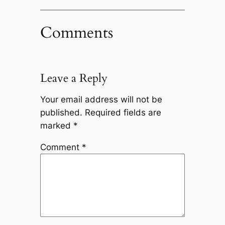
Comments
Leave a Reply
Your email address will not be
published.
Required fields are
marked
*
Comment
*