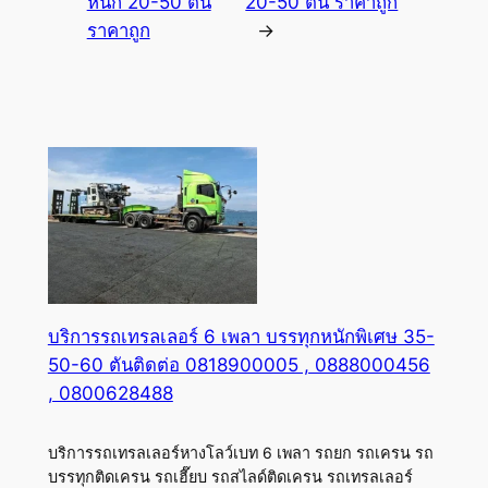
หนัก 20-50 ตัน
20-50 ตัน ราคาถูก
ราคาถูก
→
บริการรถเทรลเลอร์ 6 เพลา บรรทุกหนักพิเศษ 35-
50-60 ตันติดต่อ 0818900005 , 0888000456
, 0800628488
บริการรถเทรลเลอร์หางโลว์เบท 6 เพลา รถยก รถเครน รถ
บรรทุกติดเครน รถเฮี๊ยบ รถสไลด์ติดเครน รถเทรลเลอร์