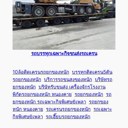
รถบรรทุกเฉพาะกิจขนส่งรถเครน
10ล้อติดเครนรถยกของหนัก
บรรทุกติดเครน5ตัน
รถยกของหนัก
บริการรถขนสงของหนัก
บริษัทรถ
ยกของหนัก
บริษัทรับขนส่ง เครื่องจักรโรงงาน
พิกัดรถยกของหนัก หนองคาย
รถยกของหนัก
รถ
ยกของหนัก รถเฉพาะกิจพิเศษ6เพลา
รถยกของ
หนัก หนองคาย
รถเครนรถยกของหนัก
รถเฉพาะ
กิจพิเศษ6เพลา
รถเฮี๊ยบรถยกของหนัก