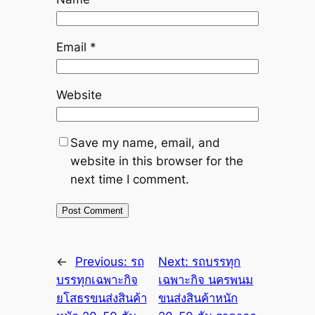
Email
*
Website
Save my name, email, and
website in this browser for the
next time I comment.
←
Previous:
รถ
Next:
รถบรรทุก
บรรทุกเฉพาะกิจ
เฉพาะกิจ นครพนม
ยโสธรขนส่งสินค้า
ขนส่งสินค้าหนัก