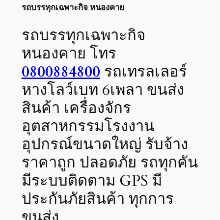
รถบรรทุกเฉพาะกิจ หนองคาย
รถบรรทุกเฉพาะกิจ
หนองคาย โทร
0800884800
รถเทรลเลอร์
หางโลว์เบท 6เพลา ขนส่ง
สินค้า เครื่องจักร
อุตสาหกรรมโรงงาน
อุปกรณ์ขนาดใหญ่ รับจ้าง
ราคาถูก ปลอดภัย รถทุกคัน
มีระบบติดตาม GPS มี
ประกันภัยสินค้า ทุกการ
ขนส่ง