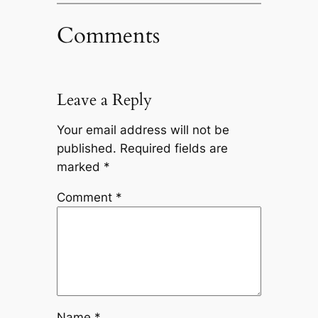
Comments
Leave a Reply
Your email address will not be
published.
Required fields are
marked
*
Comment
*
Name
*