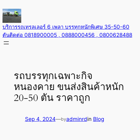
Skip
to
content
บริการรถเทรลเลอร์ 6 เพลา บรรทุกหนักพิเศษ 35-50-60
ตันติดต่อ 0818900005 , 0888000456 , 0800628488
รถบรรทุกเฉพาะกิจ
หนองคาย ขนส่งสินค้าหนัก
20-50 ตัน ราคาถูก
Sep 4, 2024
—
adminrd
in
Blog
by