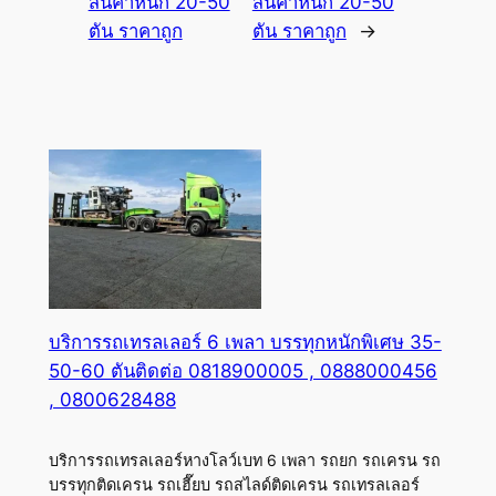
สินค้าหนัก 20-50
สินค้าหนัก 20-50
ตัน ราคาถูก
ตัน ราคาถูก
→
บริการรถเทรลเลอร์ 6 เพลา บรรทุกหนักพิเศษ 35-
50-60 ตันติดต่อ 0818900005 , 0888000456
, 0800628488
บริการรถเทรลเลอร์หางโลว์เบท 6 เพลา รถยก รถเครน รถ
บรรทุกติดเครน รถเฮี๊ยบ รถสไลด์ติดเครน รถเทรลเลอร์