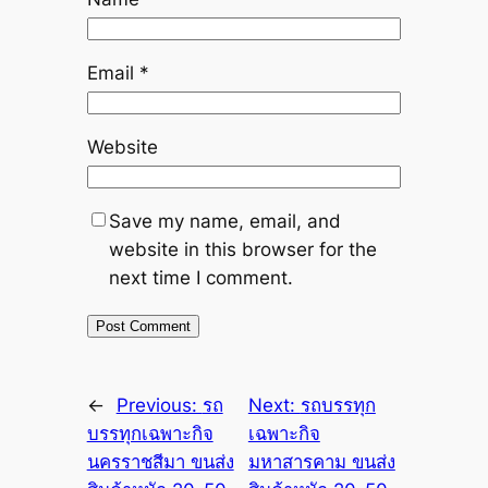
Email
*
Website
Save my name, email, and
website in this browser for the
next time I comment.
←
Previous:
รถ
Next:
รถบรรทุก
บรรทุกเฉพาะกิจ
เฉพาะกิจ
นครราชสีมา ขนส่ง
มหาสารคาม ขนส่ง