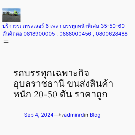
Skip
to
content
บริการรถเทรลเลอร์ 6 เพลา บรรทุกหนักพิเศษ 35-50-60
ตันติดต่อ 0818900005 , 0888000456 , 0800628488
รถบรรทุกเฉพาะกิจ
อุบลราชธานี ขนส่งสินค้า
หนัก 20-50 ตัน ราคาถูก
Sep 4, 2024
—
adminrd
in
Blog
by