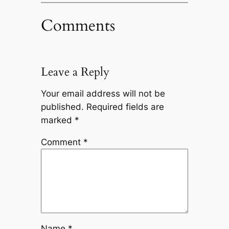
Comments
Leave a Reply
Your email address will not be
published.
Required fields are
marked
*
Comment
*
Name
*