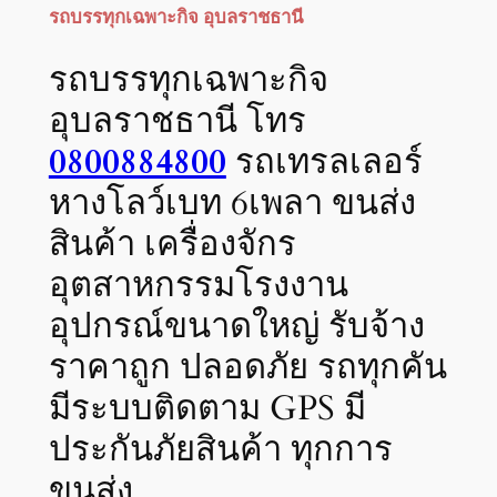
รถบรรทุกเฉพาะกิจ อุบลราชธานี
รถบรรทุกเฉพาะกิจ
อุบลราชธานี โทร
0800884800
รถเทรลเลอร์
หางโลว์เบท 6เพลา ขนส่ง
สินค้า เครื่องจักร
อุตสาหกรรมโรงงาน
อุปกรณ์ขนาดใหญ่ รับจ้าง
ราคาถูก ปลอดภัย รถทุกคัน
มีระบบติดตาม GPS มี
ประกันภัยสินค้า ทุกการ
ขนส่ง