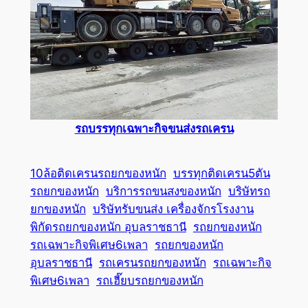
รถบรรทุกเฉพาะกิจขนส่งรถเครน
10ล้อติดเครนรถยกของหนัก
บรรทุกติดเครน5ตัน
รถยกของหนัก
บริการรถขนสงของหนัก
บริษัทรถ
ยกของหนัก
บริษัทรับขนส่ง เครื่องจักรโรงงาน
พิกัดรถยกของหนัก อุบลราชธานี
รถยกของหนัก
รถเฉพาะกิจพิเศษ6เพลา
รถยกของหนัก
อุบลราชธานี
รถเครนรถยกของหนัก
รถเฉพาะกิจ
พิเศษ6เพลา
รถเฮี๊ยบรถยกของหนัก