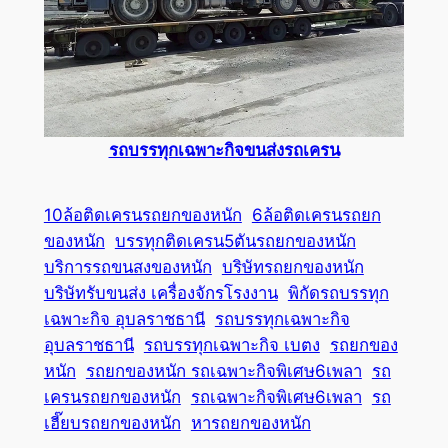
รถบรรทุกเฉพาะกิจขนส่งรถเครน
10ล้อติดเครนรถยกของหนัก
6ล้อติดเครนรถยก
ของหนัก
บรรทุกติดเครน5ตันรถยกของหนัก
บริการรถขนสงของหนัก
บริษัทรถยกของหนัก
บริษัทรับขนส่ง เครื่องจักรโรงงาน
พิกัดรถบรรทุก
เฉพาะกิจ อุบลราชธานี
รถบรรทุกเฉพาะกิจ
อุบลราชธานี
รถบรรทุกเฉพาะกิจ เบตง
รถยกของ
หนัก
รถยกของหนัก รถเฉพาะกิจพิเศษ6เพลา
รถ
เครนรถยกของหนัก
รถเฉพาะกิจพิเศษ6เพลา
รถ
เฮี๊ยบรถยกของหนัก
หารถยกของหนัก