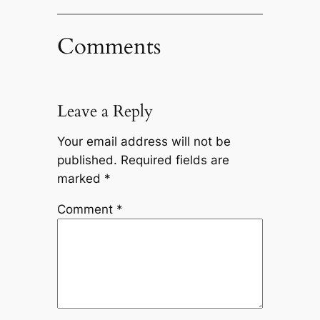
Comments
Leave a Reply
Your email address will not be
published.
Required fields are
marked
*
Comment
*