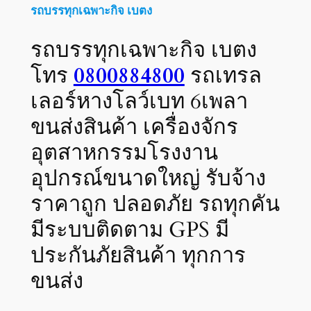
รถบรรทุกเฉพาะกิจ เบตง
รถบรรทุกเฉพาะกิจ เบตง
โทร
0800884800
รถเทรล
เลอร์หางโลว์เบท 6เพลา
ขนส่งสินค้า เครื่องจักร
อุตสาหกรรมโรงงาน
อุปกรณ์ขนาดใหญ่ รับจ้าง
ราคาถูก ปลอดภัย รถทุกคัน
มีระบบติดตาม GPS มี
ประกันภัยสินค้า ทุกการ
ขนส่ง