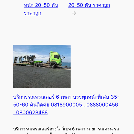
หนัก 20-50 ตัน
20-50 ตัน ราคาถูก
ราคาถูก
→
บริการรถเทรลเลอร์ 6 เพลา บรรทุกหนักพิเศษ 35-
50-60 ตันติดต่อ 0818900005 , 0888000456
, 0800628488
บริการรถเทรลเลอร์หางโลว์เบท 6 เพลา รถยก รถเครน รถ