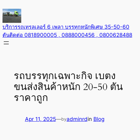
Skip
to
content
บริการรถเทรลเลอร์ 6 เพลา บรรทุกหนักพิเศษ 35-50-60
ตันติดต่อ 0818900005 , 0888000456 , 0800628488
รถบรรทุกเฉพาะกิจ เบตง
ขนส่งสินค้าหนัก 20-50 ตัน
ราคาถูก
Apr 11, 2025
—
adminrd
in
Blog
by