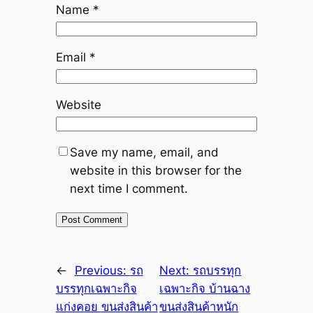
Name
*
Email
*
Website
Save my name, email, and
website in this browser for the
next time I comment.
←
Previous:
รถ
Next:
รถบรรทุก
บรรทุกเฉพาะกิจ
เฉพาะกิจ บ้านฉาง
แก่งคอย ขนส่งสินค้า
ขนส่งสินค้าหนัก