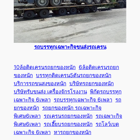
รถบรรทุกเฉพาะกิจขนส่งรถเครน
10ล้อติดเครนรถยกของหนัก
6ล้อติดเครนรถยก
ของหนัก
บรรทุกติดเครน5ตันรถยกของหนัก
บริการรถขนสงของหนัก
บริษัทรถยกของหนัก
บริษัทรับขนส่ง เครื่องจักรโรงงาน
พิกัดรถบรรทุก
เฉพาะกิจ 6เพลา
รถบรรทุกเฉพาะกิจ 6เพลา
รถ
ยกของหนัก
รถยกของหนัก รถเฉพาะกิจ
พิเศษ6เพลา
รถเครนรถยกของหนัก
รถเฉพาะกิจ
พิเศษ6เพลา
รถเฮี๊ยบรถยกของหนัก
รถโลว์เบด
เฉพาะกิจ 6เพลา
หารถยกของหนัก