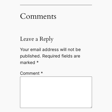
Comments
Leave a Reply
Your email address will not be
published.
Required fields are
marked
*
Comment
*