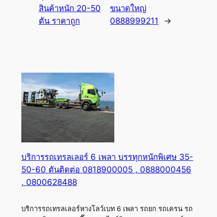
สินค้าหนัก 20-50
ขนาดใหญ่
ตัน ราคาถูก
0888999211
→
บริการรถเทรลเลอร์ 6 เพลา บรรทุกหนักพิเศษ 35-
50-60 ตันติดต่อ 0818900005 , 0888000456
, 0800628488
บริการรถเทรลเลอร์หางโลว์เบท 6 เพลา รถยก รถเครน รถ