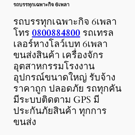
รถบรรทุกเฉพาะกิจ 6เพลา
รถบรรทุกเฉพาะกิจ 6เพลา
โทร
0800884800
รถเทรล
เลอร์หางโลว์เบท 6เพลา
ขนส่งสินค้า เครื่องจักร
อุตสาหกรรมโรงงาน
อุปกรณ์ขนาดใหญ่ รับจ้าง
ราคาถูก ปลอดภัย รถทุกคัน
มีระบบติดตาม GPS มี
ประกันภัยสินค้า ทุกการ
ขนส่ง