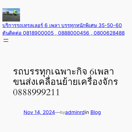
Skip
to
content
บริการรถเทรลเลอร์ 6 เพลา บรรทุกหนักพิเศษ 35-50-60
ตันติดต่อ 0818900005 , 0888000456 , 0800628488
รถบรรทุกเฉพาะกิจ 6เพลา
ขนส่งเคลื่อนย้ายเครื่องจักร
0888999211
Nov 14, 2024
—
adminrd
in
Blog
by