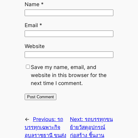
Name
*
Email
*
Website
Save my name, email, and
website in this browser for the
next time I comment.
←
Previous:
รถ
Next:
รถบรรทุกขน
บรรทุกเฉพาะกิจ
ย้ายวัสดุอุปกรณ์
อุบลราชธานี ขนส่ง
ก่อสร้าง ชิ้นงาน