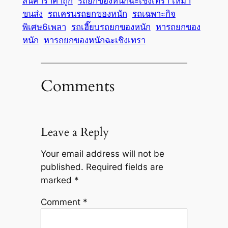
สินค้าราคาถูก
รถยกของหนักฉะเชิงเทรา เหมา
ขนส่ง
รถเครนรถยกของหนัก
รถเฉพาะกิจ
พิเศษ6เพลา
รถเฮี๊ยบรถยกของหนัก
หารถยกของ
หนัก
หารถยกของหนักฉะเชิงเทรา
Comments
Leave a Reply
Your email address will not be
published.
Required fields are
marked
*
Comment
*