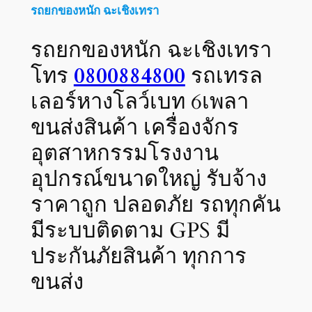
รถยกของหนัก ฉะเชิงเทรา
รถยกของหนัก ฉะเชิงเทรา
โทร
0800884800
รถเทรล
เลอร์หางโลว์เบท 6เพลา
ขนส่งสินค้า เครื่องจักร
อุตสาหกรรมโรงงาน
อุปกรณ์ขนาดใหญ่ รับจ้าง
ราคาถูก ปลอดภัย รถทุกคัน
มีระบบติดตาม GPS มี
ประกันภัยสินค้า ทุกการ
ขนส่ง