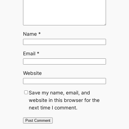
Name
*
Email
*
Website
Save my name, email, and
website in this browser for the
next time I comment.