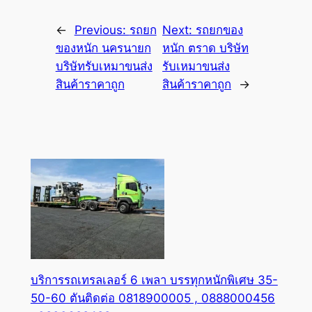
←
Previous:
รถยก
Next:
รถยกของ
ของหนัก นครนายก
หนัก ตราด บริษัท
บริษัทรับเหมาขนส่ง
รับเหมาขนส่ง
สินค้าราคาถูก
สินค้าราคาถูก
→
บริการรถเทรลเลอร์ 6 เพลา บรรทุกหนักพิเศษ 35-
50-60 ตันติดต่อ 0818900005 , 0888000456