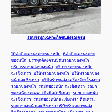
รถบรรทุกเฉพาะกิจขนส่งรถเครน
10ล้อติดเครนรถยกของหนัก
6ล้อติดเครนรถยก
ของหนัก
บรรทุกติดเครน5ตันรถยกของหนัก
บริการรถขนสงของหนัก
บริการรถยกของหนัก
ฉะเชิงเทรา
บริษัทรถยกของหนัก
บริษัทรถยกของ
หนักฉะเชิงเทรา
บริษัทรับขนส่ง เครื่องจักรโรงงาน
รถยกของหนัก
รถยกของหนัก ฉะเชิงเทรา
รถยก
ของหนัก รถเฉพาะกิจพิเศษ6เพลา
รถยกของหนัก
ฉะเชิงเทรา
รถยกของหนักฉะเชิงเทรา ติดเครน
รถยกของหนักฉะเชิงเทรา บริษัทรับเหมาขนส่ง