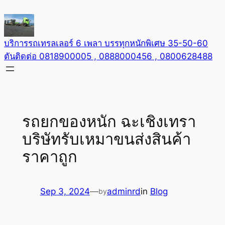
Skip
to
content
บริการรถเทรลเลอร์ 6 เพลา บรรทุกหนักพิเศษ 35-50-60
ตันติดต่อ 0818900005 , 0888000456 , 0800628488
รถยกของหนัก ฉะเชิงเทรา
บริษัทรับเหมาขนส่งสินค้า
ราคาถูก
Sep 3, 2024
—
adminrd
in
Blog
by