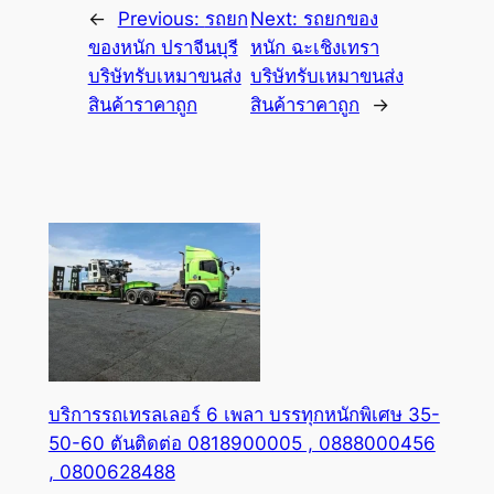
←
Previous:
รถยก
Next:
รถยกของ
ของหนัก ปราจีนบุรี
หนัก ฉะเชิงเทรา
บริษัทรับเหมาขนส่ง
บริษัทรับเหมาขนส่ง
สินค้าราคาถูก
สินค้าราคาถูก
→
บริการรถเทรลเลอร์ 6 เพลา บรรทุกหนักพิเศษ 35-
50-60 ตันติดต่อ 0818900005 , 0888000456
, 0800628488