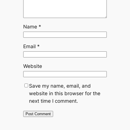
Name
*
Email
*
Website
Save my name, email, and
website in this browser for the
next time I comment.