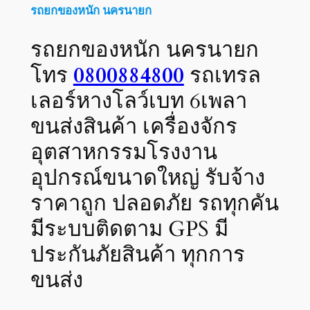
รถยกของหนัก นครนายก
รถยกของหนัก นครนายก
โทร
0800884800
รถเทรล
เลอร์หางโลว์เบท 6เพลา
ขนส่งสินค้า เครื่องจักร
อุตสาหกรรมโรงงาน
อุปกรณ์ขนาดใหญ่ รับจ้าง
ราคาถูก ปลอดภัย รถทุกคัน
มีระบบติดตาม GPS มี
ประกันภัยสินค้า ทุกการ
ขนส่ง