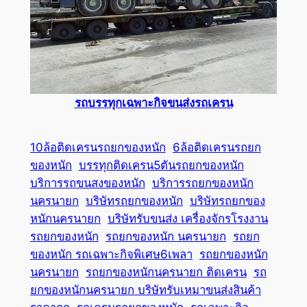
รถบรรทุกเฉพาะกิจขนส่งรถเครน
10ล้อติดเครนรถยกของหนัก
6ล้อติดเครนรถยก
ของหนัก
บรรทุกติดเครน5ตันรถยกของหนัก
บริการรถขนสงของหนัก
บริการรถยกของหนัก
นครนายก
บริษัทรถยกของหนัก
บริษัทรถยกของ
หนักนครนายก
บริษัทรับขนส่ง เครื่องจักรโรงงาน
รถยกของหนัก
รถยกของหนัก นครนายก
รถยก
ของหนัก รถเฉพาะกิจพิเศษ6เพลา
รถยกของหนัก
นครนายก
รถยกของหนักนครนายก ติดเครน
รถ
ยกของหนักนครนายก บริษัทรับเหมาขนส่งสินค้า