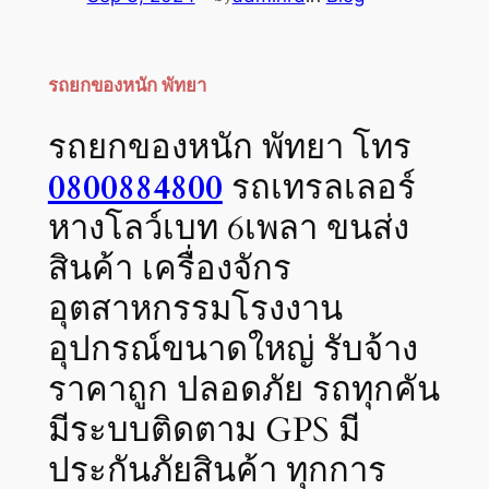
รถยกของหนัก พัทยา
รถยกของหนัก พัทยา โทร
0800884800
รถเทรลเลอร์
หางโลว์เบท 6เพลา ขนส่ง
สินค้า เครื่องจักร
อุตสาหกรรมโรงงาน
อุปกรณ์ขนาดใหญ่ รับจ้าง
ราคาถูก ปลอดภัย รถทุกคัน
มีระบบติดตาม GPS มี
ประกันภัยสินค้า ทุกการ