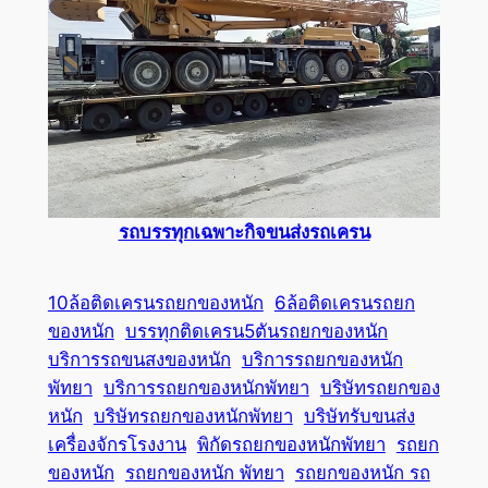
รถบรรทุกเฉพาะกิจขนส่งรถเครน
10ล้อติดเครนรถยกของหนัก
6ล้อติดเครนรถยก
ของหนัก
บรรทุกติดเครน5ตันรถยกของหนัก
บริการรถขนสงของหนัก
บริการรถยกของหนัก
พัทยา
บริการรถยกของหนักพัทยา
บริษัทรถยกของ
หนัก
บริษัทรถยกของหนักพัทยา
บริษัทรับขนส่ง
เครื่องจักรโรงงาน
พิกัดรถยกของหนักพัทยา
รถยก
ของหนัก
รถยกของหนัก พัทยา
รถยกของหนัก รถ