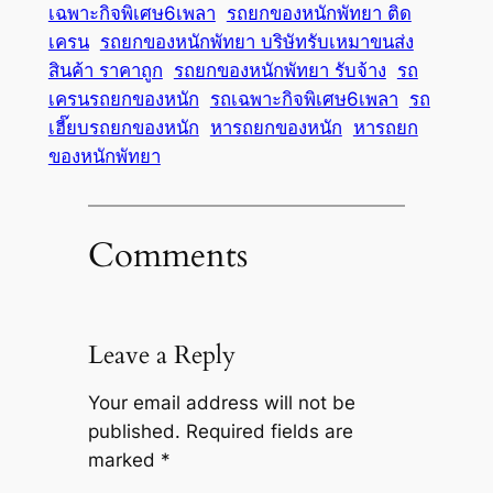
เฉพาะกิจพิเศษ6เพลา
รถยกของหนักพัทยา ติด
เครน
รถยกของหนักพัทยา บริษัทรับเหมาขนส่ง
สินค้า ราคาถูก
รถยกของหนักพัทยา รับจ้าง
รถ
เครนรถยกของหนัก
รถเฉพาะกิจพิเศษ6เพลา
รถ
เฮี๊ยบรถยกของหนัก
หารถยกของหนัก
หารถยก
ของหนักพัทยา
Comments
Leave a Reply
Your email address will not be
published.
Required fields are
marked
*