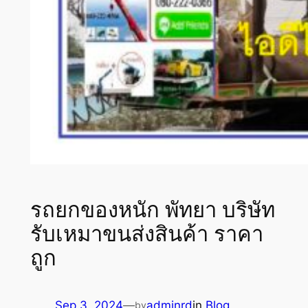
รถยกของหนัก พัทยา บริษัท
รับเหมาขนส่งสินค้า ราคา
ถูก
Sep 3, 2024
—
adminrd
in
Blog
by