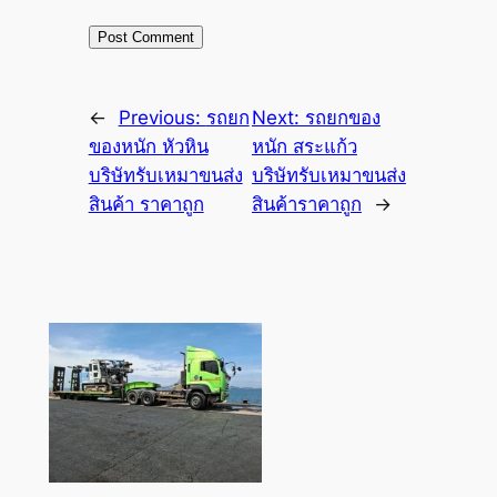
←
Previous:
รถยก
Next:
รถยกของ
ของหนัก หัวหิน
หนัก สระแก้ว
บริษัทรับเหมาขนส่ง
บริษัทรับเหมาขนส่ง
สินค้า ราคาถูก
สินค้าราคาถูก
→