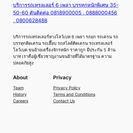
บริการรถเทรลเลอร์ 6 เพลา บรรทุกหนักพิเศษ 35-
50-60 ตันติดต่อ 0818900005 , 0888000456
, 0800628488
บริการรถเทรลเลอร์หางโลว์เบท 6 เพลา รถยก รถเครน รถ
บรรทุกติดเครน รถเฮี๊ยบ รถสไลด์ติดเครน รถเทรลเลอร์
โลว์เบด ขนย้ายเครื่องจักรหนัก ราคาถูก มีประกัน 5 ล้าน
บาท เราคือผู้เชี่ยวชาญงานขนย้ายที่ได้มาตรฐาน ความ
ปลอดภัยสูง
About
Privacy
Team
Privacy Policy
History
Terms and Conditions
Careers
Contact Us