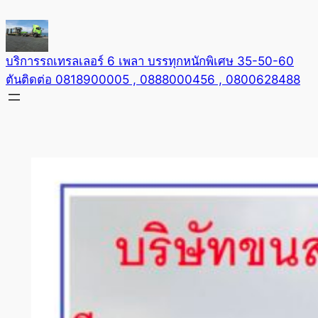
Skip
to
content
บริการรถเทรลเลอร์ 6 เพลา บรรทุกหนักพิเศษ 35-50-60
ตันติดต่อ 0818900005 , 0888000456 , 0800628488