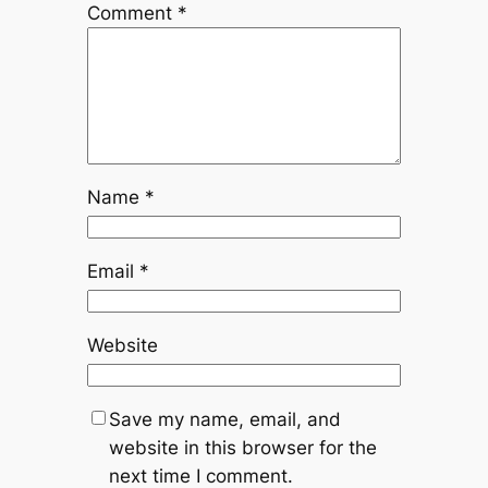
Comment
*
Name
*
Email
*
Website
Save my name, email, and
website in this browser for the
next time I comment.