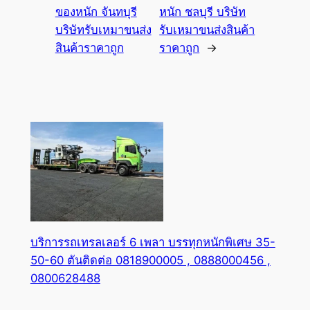
ของหนัก จันทบุรี
หนัก ชลบุรี บริษัท
บริษัทรับเหมาขนส่ง
รับเหมาขนส่งสินค้า
สินค้าราคาถูก
ราคาถูก
→
บริการรถเทรลเลอร์ 6 เพลา บรรทุกหนักพิเศษ 35-
50-60 ตันติดต่อ 0818900005 , 0888000456 ,
0800628488