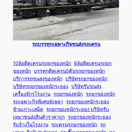
รถบรรทุกเฉพาะกิจขนส่งรถเครน
10ล้อติดเครนรถยกของหนัก
6ล้อติดเครนรถยก
ของหนัก
บรรทุกติดเครน5ตันรถยกของหนัก
บริการรถขนสงของหนัก
บริษัทรถยกของหนัก
บริษัทรถยกของหนักระยอง
บริษัทรับขนส่ง
เครื่องจักรโรงงาน
รถยกของหนัก
รถยกของหนัก
รถเฉพาะกิจพิเศษ6เพลา
รถยกของหนักระยอง
ข้ามเกาะเสม็ด
รถยกของหนักระยอง บริษัทรับ
เหมาขนส่งสินค้าราคาถูก
รถยกของหนักระยอง
รับจ้างในโรงงาน
รถเครนรถยกของหนัก
รถ