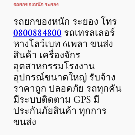
รถยกของหนัก ระยอง
รถยกของหนัก ระยอง โทร
0800884800
รถเทรลเลอร์
หางโลว์เบท 6เพลา ขนส่ง
สินค้า เครื่องจักร
อุตสาหกรรมโรงงาน
อุปกรณ์ขนาดใหญ่ รับจ้าง
ราคาถูก ปลอดภัย รถทุกคัน
มีระบบติดตาม GPS มี
ประกันภัยสินค้า ทุกการ
ขนส่ง