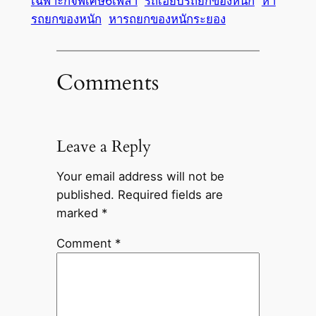
เฉพาะกิจพิเศษ6เพลา
รถเฮี๊ยบรถยกของหนัก
หา
รถยกของหนัก
หารถยกของหนักระยอง
Comments
Leave a Reply
Your email address will not be
published.
Required fields are
marked
*
Comment
*