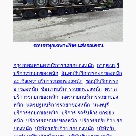
รถบรรทุกเฉพาะกิจขนส่งรถเครน
กรุงเทพมหานครบริการรถยกของหนัก
กาญจนบุรี
บริการรถยกของหนัก
จันทบุรีบริการรถยกของหนัก
ฉะเชิงเทราบริการรถยกของหนัก
ชลบุรีบริการรถ
ยกของหนัก
ชัยนาทบริการรถยกของหนัก
ตราด
บริการรถยกของหนัก
นครนายกบริการรถยกของ
หนัก
นครปฐมบริการรถยกของหนัก
นนทบุรี
บริการรถยกของหนัก
บริการ รถรับจ้าง ยกของ
หนัก
บริการรถขนสงของหนัก
บริการรถรับจ้าง ยก
ของหนัก
บริษัทรถรับจ้าง ยกของหนัก
บริษัทรับ