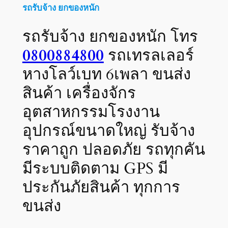
รถรับจ้าง ยกของหนัก
รถรับจ้าง ยกของหนัก โทร
0800884800
รถเทรลเลอร์
หางโลว์เบท 6เพลา ขนส่ง
สินค้า เครื่องจักร
อุตสาหกรรมโรงงาน
อุปกรณ์ขนาดใหญ่ รับจ้าง
ราคาถูก ปลอดภัย รถทุกคัน
มีระบบติดตาม GPS มี
ประกันภัยสินค้า ทุกการ
ขนส่ง