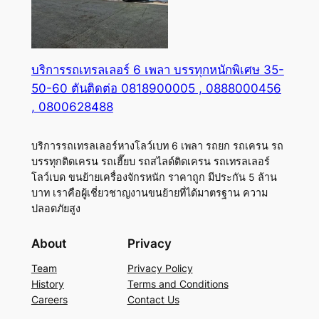
บริการรถเทรลเลอร์ 6 เพลา บรรทุกหนักพิเศษ 35-
50-60 ตันติดต่อ 0818900005 , 0888000456
, 0800628488
บริการรถเทรลเลอร์หางโลว์เบท 6 เพลา รถยก รถเครน รถ
บรรทุกติดเครน รถเฮี๊ยบ รถสไลด์ติดเครน รถเทรลเลอร์
โลว์เบด ขนย้ายเครื่องจักรหนัก ราคาถูก มีประกัน 5 ล้าน
บาท เราคือผู้เชี่ยวชาญงานขนย้ายที่ได้มาตรฐาน ความ
ปลอดภัยสูง
About
Privacy
Team
Privacy Policy
History
Terms and Conditions
Careers
Contact Us