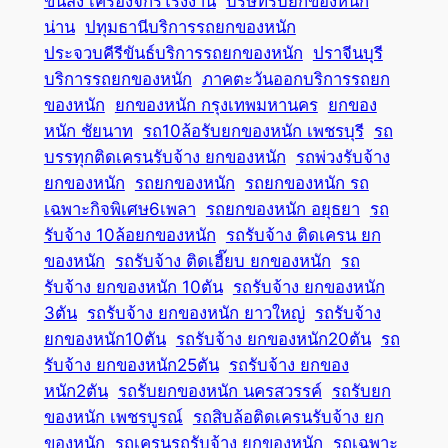
ขนส่ง เครื่องจักรโรงงาน
บริษัทรับยกของหนัก
น่าน
ปทุมธานีบริการรถยกของหนัก
ประจวบคีรีขันธ์บริการรถยกของหนัก
ปราจีนบุรี
บริการรถยกของหนัก
ภาคตะวันออกบริการรถยก
ของหนัก
ยกของหนัก กรุงเทพมหานคร
ยกของ
หนัก ชัยนาท
รถ10ล้อรับยกของหนัก เพชรบุรี
รถ
บรรทุกติดเครนรับจ้าง ยกของหนัก
รถพ่วงรับจ้าง
ยกของหนัก
รถยกของหนัก
รถยกของหนัก รถ
เฉพาะกิจพิเศษ6เพลา
รถยกของหนัก อยุธยา
รถ
รับจ้าง 10ล้อยกของหนัก
รถรับจ้าง ติดเครน ยก
ของหนัก
รถรับจ้าง ติดเฮี๊ยบ ยกของหนัก
รถ
รับจ้าง ยกของหนัก 10ตัน
รถรับจ้าง ยกของหนัก
3ตัน
รถรับจ้าง ยกของหนัก ยาวใหญ่
รถรับจ้าง
ยกของหนัก10ตัน
รถรับจ้าง ยกของหนัก20ตัน
รถ
รับจ้าง ยกของหนัก25ตัน
รถรับจ้าง ยกของ
หนัก2ตัน
รถรับยกของหนัก นครสวรรค์
รถรับยก
ของหนัก เพชรบูรณ์
รถสิบล้อติดเครนรับจ้าง ยก
ของหนัก
รถเครนรถรับจ้าง ยกของหนัก
รถเฉพาะ