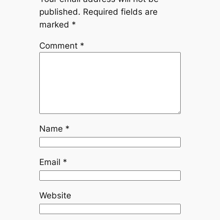
published.
Required fields are
marked
*
Comment
*
Name
*
Email
*
Website