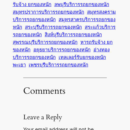
รับจ้าง ยกของหนัก
ลพบุรีบริการรถยกของหนัก
สมุทรปราการบริการรถยกของหนัก
สมุทรสงคราม
บริการรถยกของหนัก
สมุทรสาครบริการรถยกของ
หนัก
สระบุรีบริการรถยกของหนัก
สระแก้วบริการ
รถยกของหนัก
สิงห์บุรีบริการรถยกของหนัก
สุพรรณบุรีบริการรถยกของหนัก
หารถรับจ้าง ยก
ของหนัก
อยุธยาบริการรถยกของหนัก
อ่างทอง
บริการรถยกของหนัก
เทลเลอร์รับยกของหนัก
พะเยา
เพชรบุรีบริการรถยกของหนัก
Comments
Leave a Reply
Your email address will not be