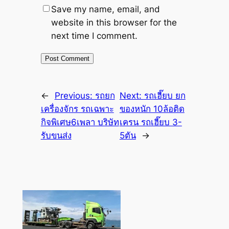
Save my name, email, and
website in this browser for the
next time I comment.
←
Previous:
รถยก
Next:
รถเฮี๊ยบ ยก
เครื่องจักร รถเฉพาะ
ของหนัก 10ล้อติด
กิจพิเศษ6เพลา บริษัท
เครน รถเฮี๊ยบ 3-
รับขนส่ง
5ตัน
→