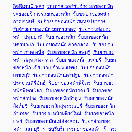
กิจพิเศษ6เพลา
รถเทรลเลอร์รับจ้าง ยกของหนัก
ระยองบริการรถยกของหนัก
รับขนยกของหนัก
กาญจนบุรี
รับจ้างยกของหนัก สมุทรปราการ
รับจ้างยกของหนัก สมุทรสาคร
รับยกขนส่งของ
หนัก ปทุมธานี
รับยกของหนัก
รับยกของหนัก
นครนายก
รับยกของหนัก ภาคกลาง:
รับยกของ
หนัก ภาคเหนือ
รับยกของหนัก ลพบุรี
รับยกของ
หนัก สมุทรสงคราม
รับยกของหนัก สระบุรี
รับยก
ของหนัก เชียงราย กำแพงเพชร
รับยกของหนัก
เพชรบุรี
รับยกของหนักนครปฐม
รับยกของหนัก
ประจวบคีรีขันธ์
รับยกของหนักพิจิตร
รับยกของ
หนักพิษณุโลก
รับยกของหนักราชบุรี
รับยกของ
หนักลำปาง
รับยกของหนักลำพูน
รับยกของหนัก
สิงห์บุรี
รับยกของหนักสุพรรณบุรี
รับยกของหนัก
อ่างทอง
รับยกของหนักเชียงใหม่
รับยกของหนัก
แพร่
รับยกของหนักแม่ฮ่องสอน
รับยกย้ายของ
หนัก นนทบุรี
ราชบุรีบริการรถยกของหนัก
ร้านรถ