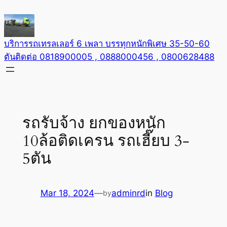
Skip
to
content
บริการรถเทรลเลอร์ 6 เพลา บรรทุกหนักพิเศษ 35-50-60
ตันติดต่อ 0818900005 , 0888000456 , 0800628488
รถรับจ้าง ยกของหนัก
10ล้อติดเครน รถเฮี๊ยบ 3-
5ตัน
Mar 18, 2024
—
adminrd
in
Blog
by